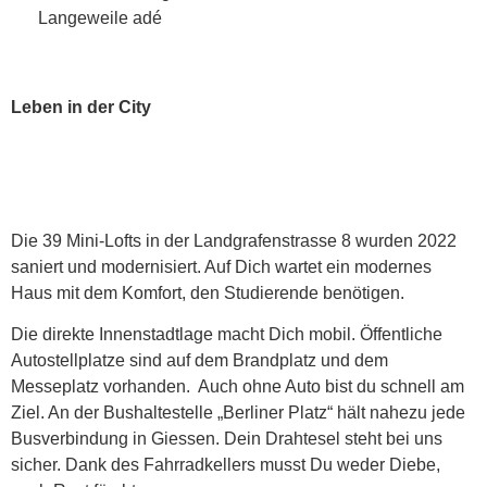
Langeweile adé
Leben in der City
Die 39 Mini-Lofts in der Landgrafenstrasse 8 wurden 2022
saniert und modernisiert. Auf Dich wartet ein modernes
Haus mit dem Komfort, den Studierende benötigen.
Die direkte Innenstadtlage macht Dich mobil. Öffentliche
Autostellplatze sind auf dem Brandplatz und dem
Messeplatz vorhanden. Auch ohne Auto bist du schnell am
Ziel. An der Bushaltestelle „Berliner Platz“ hält nahezu jede
Busverbindung in Giessen. Dein Drahtesel steht bei uns
sicher. Dank des Fahrradkellers musst Du weder Diebe,