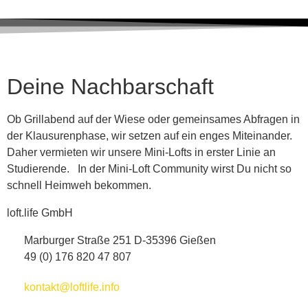
Deine Nachbarschaft
Ob Grillabend auf der Wiese oder gemeinsames Abfragen in
der Klausurenphase, wir setzen auf ein enges Miteinander.
Daher vermieten wir unsere Mini-Lofts in erster Linie an
Studierende. In der Mini-Loft Community wirst Du nicht so
schnell Heimweh bekommen.
loft.life GmbH
Marburger Straße 251 D-35396 Gießen
49 (0) 176 820 47 807
kontakt@loftlife.info