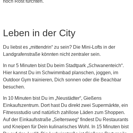
noch Rost fürchten.
Leben in der City
Du liebst es „mittendrin“ zu sein? Die Mini-Lofts in der
Landgrafenstraße könnten nicht zentraler sein.
In nur 5 Minuten bist Du beim Stadtpark „Schwanenteich“.
Hier kannst Du im Schwimmbad planschen, joggen, im
Outdoor Gym trainieren, Dich sonnen oder die Beachbar
besuchen.
In 10 Minuten bist Du im „Neustädter“, Gießens
Einkaufszentrum. Dort hast Du direkt zwei Supermärkte, ein
Fitnessstudio und natürlich zahllose Läden zum Shoppen.
Auf der Einkaufsstraße „Seltersweg“ findest Du Restaurants
und Kneipen für Dein kulinarisches Wohl. In 15 Minuten bist