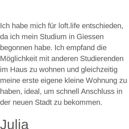
Ich habe mich für loft.life entschieden,
da ich mein Studium in Giessen
begonnen habe. Ich empfand die
Möglichkeit mit anderen Studierenden
im Haus zu wohnen und gleichzeitig
meine erste eigene kleine Wohnung zu
haben, ideal, um schnell Anschluss in
der neuen Stadt zu bekommen.
Julia