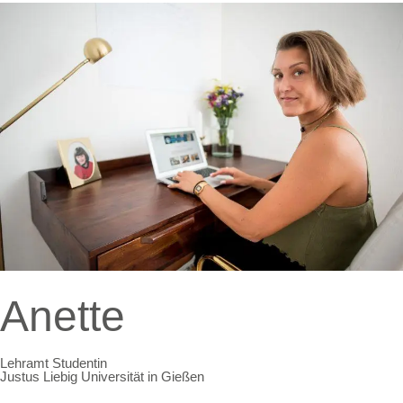
Anette
Lehramt Studentin
Justus Liebig Universität in Gießen