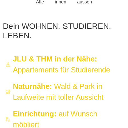
Alle
innen
aussen
Dein
WOHNEN.
STUDIEREN.
LEBEN.
JLU & THM in der Nähe:
Appartements für Studierende
Naturnähe:
Wald & Park in
Laufweite mit toller Aussicht
Einrichtung:
auf Wunsch
möbliert