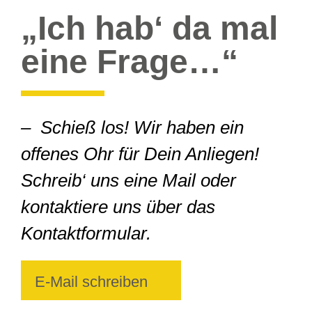
„Ich hab‘ da mal
eine Frage…“
– Schieß
los! Wir haben ein
offenes Ohr für Dein Anliegen!
Schreib‘ uns eine Mail oder
kontaktiere uns über das
Kontaktformular
.
E-Mail schreiben