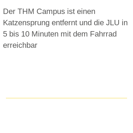
Der THM Campus ist einen
Katzensprung entfernt und die JLU in
5 bis 10 Minuten mit dem Fahrrad
erreichbar