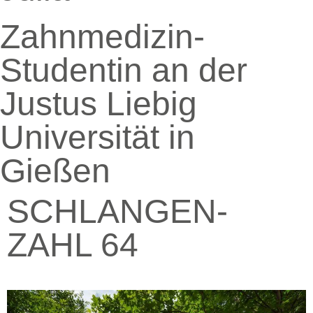
Zahnmedizin-
Studentin an der
Justus Liebig
Universität in
Gießen
SCHLANGEN-
ZAHL 64