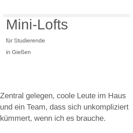
Mini-Lofts
für Studierende
in Gießen
Zentral gelegen, coole Leute im Haus
und ein Team, dass sich unkompliziert
kümmert, wenn ich es brauche.