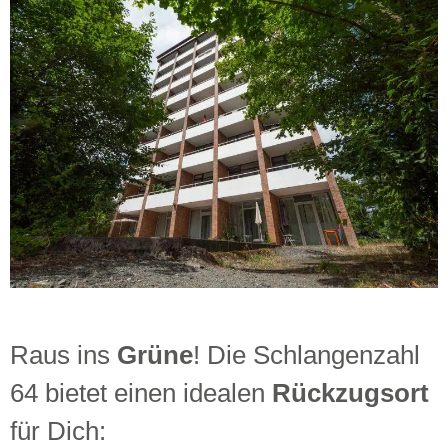
Raus ins
Grüne
! Die Schlangenzahl
64 bietet einen idealen
Rückzugsort
für
Dich: