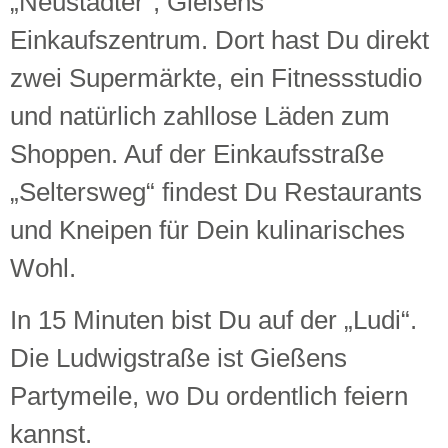
„Neustädter“, Gießens
Einkaufszentrum. Dort hast Du direkt
zwei Supermärkte, ein Fitnessstudio
und natürlich zahllose Läden zum
Shoppen. Auf der Einkaufsstraße
„Seltersweg“ findest Du Restaurants
und Kneipen für Dein kulinarisches
Wohl.
In 15 Minuten bist Du auf der „Ludi“.
Die Ludwigstraße ist Gießens
Partymeile, wo Du ordentlich feiern
kannst.