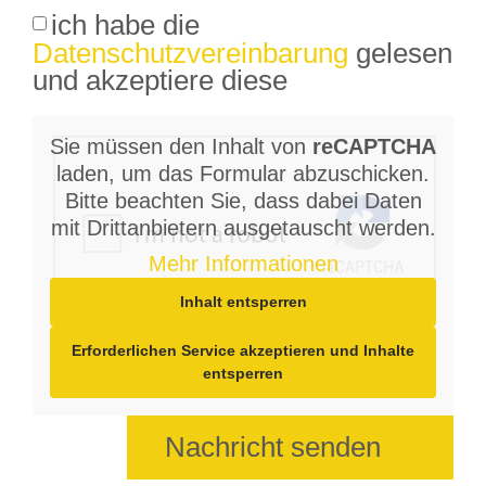
ich habe die
Datenschutzvereinbarung
gelesen
und akzeptiere diese
Sie müssen den Inhalt von
reCAPTCHA
laden, um das Formular abzuschicken.
Bitte beachten Sie, dass dabei Daten
mit Drittanbietern ausgetauscht werden.
Mehr Informationen
Inhalt entsperren
Erforderlichen Service akzeptieren und Inhalte
entsperren
Nachricht senden