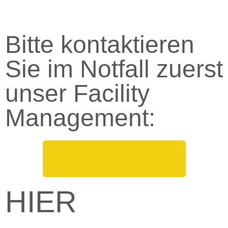
Bitte kontaktieren
Sie im Notfall zuerst
unser Facility
Management:
Notfallnummern
HIER