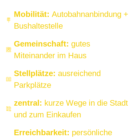
Mobilität:
Autobahnanbindung +
Bushaltestelle
Gemeinschaft:
gutes
Miteinander im Haus
Stellplätze:
ausreichend
Parkplätze
zentral:
kurze Wege in die Stadt
und zum Einkaufen
Erreichbarkeit:
persönliche