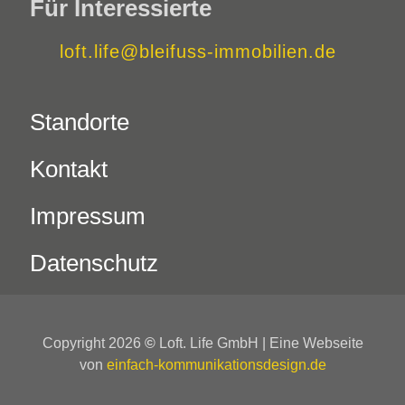
Für Interessierte
loft.life@bleifuss-immobilien.de
Standorte
Kontakt
Impressum
Datenschutz
Copyright 2026
©
Loft. Life GmbH | Eine Webseite
von
einfach-kommunikationsdesign.de