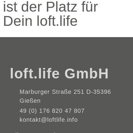
ist der Platz für
Dein loft.life
loft.life GmbH
Marburger Straße 251 D-35396
Gießen
49 (0) 176 820 47 807
kontakt@loftlife.info